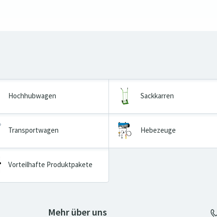
Hochhubwagen
Sackkarren
Transportwagen
Hebezeuge
Vorteilhafte Produktpakete
Mehr über uns