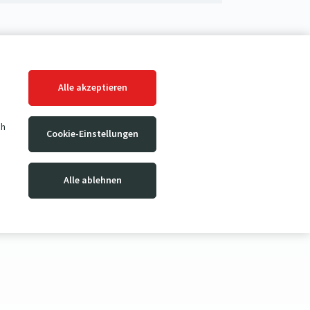
Alle akzeptieren
ch
Cookie-Einstellungen
Alle ablehnen