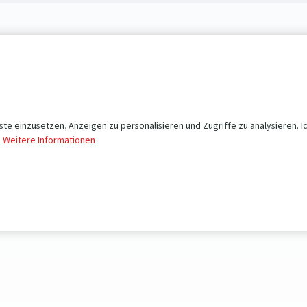
te einzusetzen, Anzeigen zu personalisieren und Zugriffe zu analysieren. I
.
Weitere Informationen