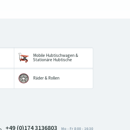
Mobile Hubtischwagen &
Stationäre Hubtische
Räder & Rollen
+49 (0)174 3136803