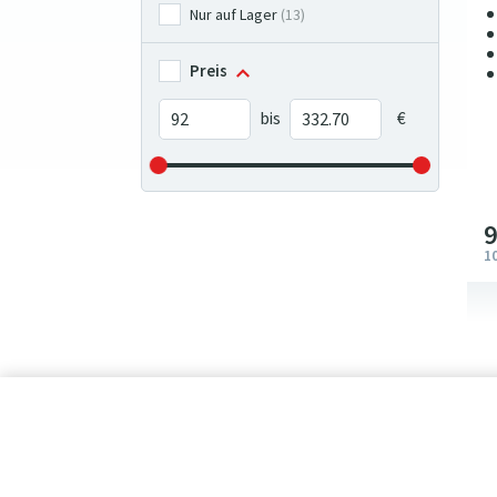
Nur auf Lager
(13)
Preis
1