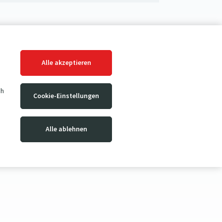
Alle akzeptieren
ch
Cookie-Einstellungen
Alle ablehnen