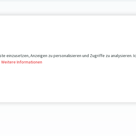
te einzusetzen, Anzeigen zu personalisieren und Zugriffe zu analysieren. I
.
Weitere Informationen