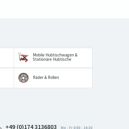
Mobile Hubtischwagen &
Stationäre Hubtische
Räder & Rollen
+49 (0)174 3136803