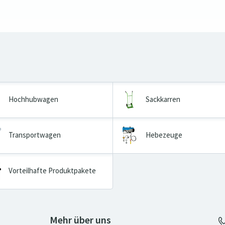
Hochhubwagen
Sackkarren
Transportwagen
Hebezeuge
Vorteilhafte Produktpakete
Mehr über uns