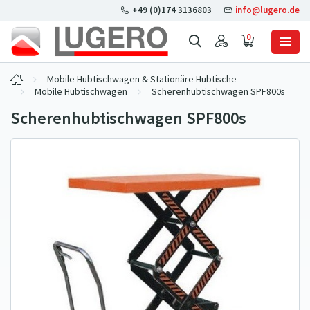
+49 (0)174 3136803
info@lugero.de
0
Mobile Hubtischwagen & Stationäre Hubtische
Mobile Hubtischwagen
Scherenhubtischwagen SPF800s
Scherenhubtischwagen SPF800s