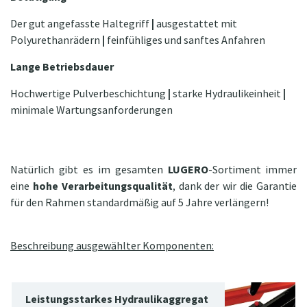
Der gut angefasste Haltegriff
|
ausgestattet mit
Polyurethanrädern
|
feinfühliges und sanftes Anfahren
Lange Betriebsdauer
Hochwertige Pulverbeschichtung
|
starke Hydraulikeinheit
|
minimale Wartungsanforderungen
Natürlich gibt es im gesamten
LUGERO
-Sortiment immer
eine
hohe Verarbeitungsqualität
, dank der wir die Garantie
für den Rahmen standardmäßig auf 5 Jahre verlängern!
Beschreibung ausgewählter Komponenten:
Leistungsstarkes Hydraulikaggregat