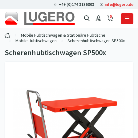
+49 (0)174 3136803
info@lugero.de
0
Mobile Hubtischwagen & Stationäre Hubtische
Mobile Hubtischwagen
Scherenhubtischwagen SP500x
Scherenhubtischwagen SP500x