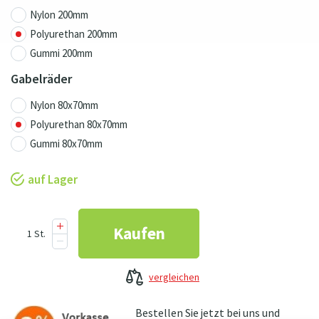
Nylon 200mm
Polyurethan 200mm
Gummi 200mm
Gabelräder
Nylon 80x70mm
Polyurethan 80x70mm
Gummi 80x70mm
auf Lager
vergleichen
Bestellen Sie jetzt bei uns und