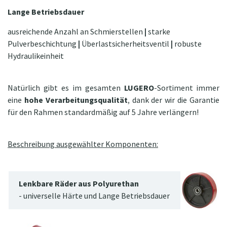
Lange Betriebsdauer
ausreichende Anzahl an Schmierstellen
|
starke
Pulverbeschichtung
|
Überlastsicherheitsventil
|
robuste
Hydraulikeinheit
Natürlich gibt es im gesamten
LUGERO
-Sortiment immer
eine
hohe Verarbeitungsqualität
, dank der wir die Garantie
für den Rahmen standardmäßig auf 5 Jahre verlängern!
Beschreibung ausgewählter Komponenten:
Lenkbare Räder aus Polyurethan
- universelle Härte und Lange Betriebsdauer