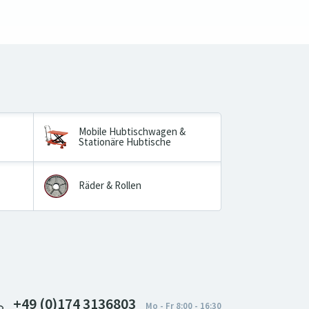
Mobile Hubtischwagen &
Stationäre Hubtische
Räder & Rollen
+49 (0)174 3136803