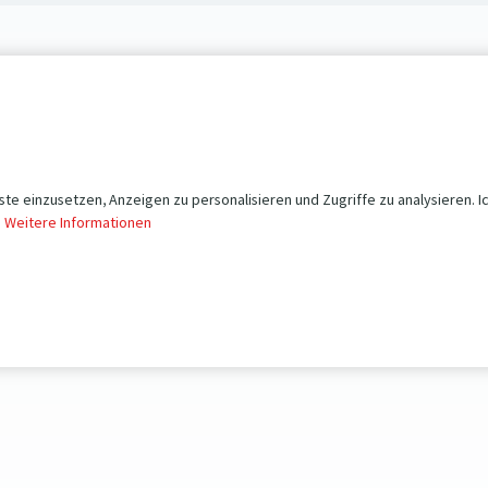
te einzusetzen, Anzeigen zu personalisieren und Zugriffe zu analysieren. I
.
Weitere Informationen