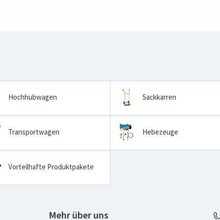
Hochhubwagen
Sackkarren
Transportwagen
Hebezeuge
Vorteilhafte Produktpakete
Mehr über uns