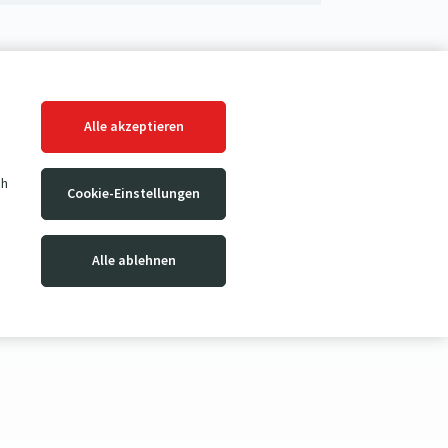
Alle akzeptieren
ch
Cookie-Einstellungen
Alle ablehnen