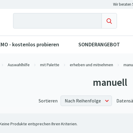
MO - kostenlos probieren
SONDERANGEBOT
Auswahlhilfe
mit Palette
erheben und mitnehmen
manu
manuell
Sortieren
Datensä
Keine Produkte entsprechen Ihren Kriterien.