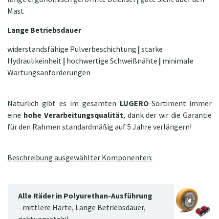
Mast
Lange Betriebsdauer
widerstandsfähige Pulverbeschichtung
|
starke
Hydraulikeinheit
|
hochwertige Schweißnähte
|
minimale
Wartungsanforderungen
Natürlich gibt es im gesamten
LUGERO
-Sortiment immer
eine
hohe Verarbeitungsqualität
, dank der wir die Garantie
für den Rahmen standardmäßig auf 5 Jahre verlängern!
Beschreibung ausgewählter Komponenten:
Alle Räder in Polyurethan-Ausführung
- mittlere Härte, Lange Betriebsdauer,